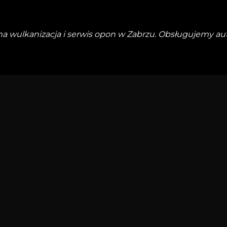
na wulkanizacja i serwis opon w Zabrzu. Obsługujemy au