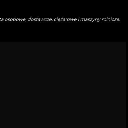
ta osobowe, dostawcze, ciężarowe i maszyny rolnicze.